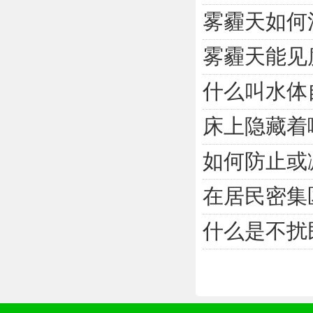
雾霾天如何
雾霾天能见
什么叫水体
床上隐藏着
如何防止或
在居民密集
什么是不扰