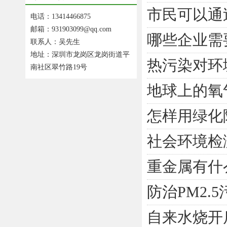
市民可以通
电话：13414466875
邮箱：931903099@qq.com
哪些企业需
联系人：吴先生
地址：深圳市龙岗区龙岗街道平
热污染对环
南社区翠竹路19号
地球上的氧
怎样用绿化
社会环境检
重金属有什
防治PM2.
自来水烧开