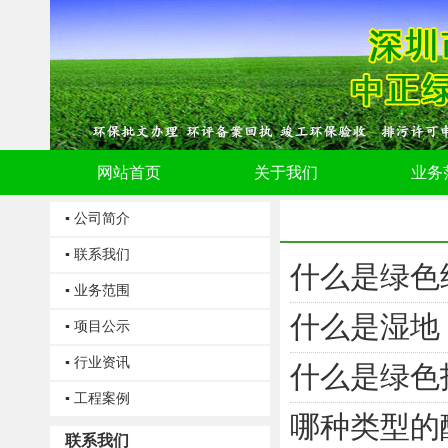
网站首页
关于我们
业务
▪ 公司简介
▪ 联系我们
什么是绿色
▪ 业务范围
什么是湿地
▪ 项目公示
▪ 行业资讯
什么是绿色
▪ 工程案例
哪种类型的
联系我们