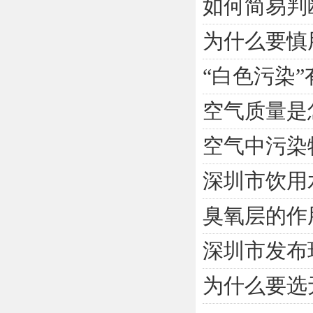
如何简易判
为什么要慎
“白色污染
空气质量是
空气中污染
深圳市饮用
臭氧层的作
深圳市发布
为什么要选