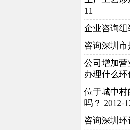
11
企业咨询组
咨询深圳市
公司增加营
办理什么环保
位于城中村
吗？
2012-1
咨询深圳环