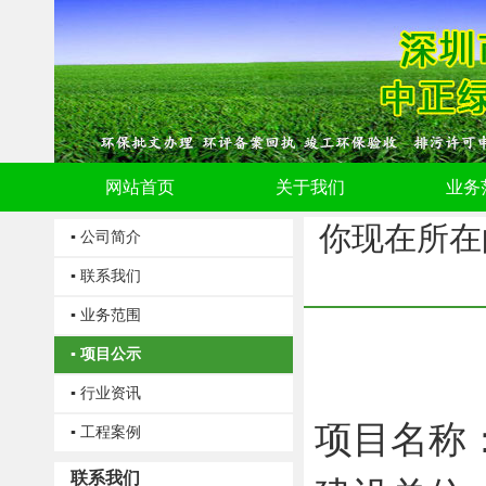
网站首页
关于我们
业务
你现在所在
▪ 公司简介
▪ 联系我们
▪ 业务范围
▪ 项目公示
▪ 行业资讯
项目名称
▪ 工程案例
联系我们