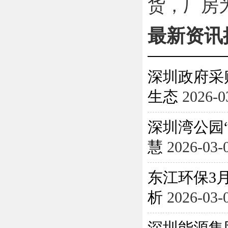
货
，厂房
最新资讯
深圳政府采
生态
2026-0
深圳湾公园
慧
2026-03-
东江环保3月
析
2026-03-