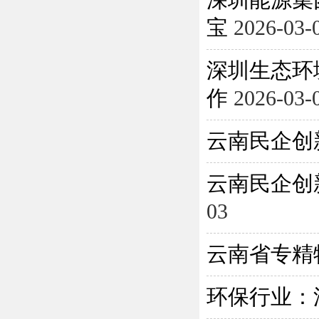
深圳能源集
宝
2026-03-
深圳生态环
作
2026-03-
云南民企创
云南民企创
03
云南省专精
环保行业：