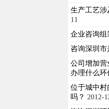
生产工艺涉
11
企业咨询组
咨询深圳市
公司增加营
办理什么环保
位于城中村
吗？
2012-1