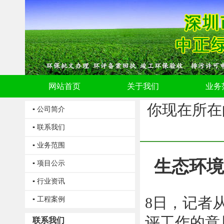
网站首页
关于我们
业务
你现在所在
▪ 公司简介
▪ 联系我们
▪ 业务范围
生态环境
▪ 项目公示
▪ 行业资讯
8日，记者
▪ 工程案例
评工作的意
联系我们