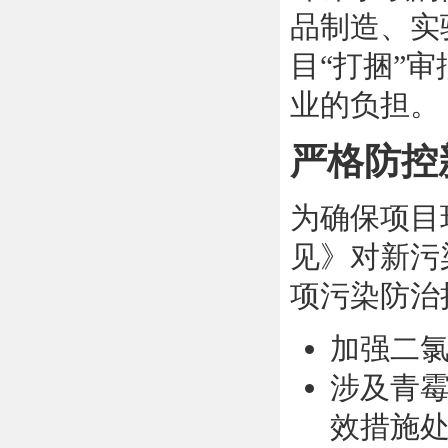
品制造、实
目“打捆”
业的负担。
严格防控
为确保项目
见》对新污
项污染防治
加强二
涉及青
效措施