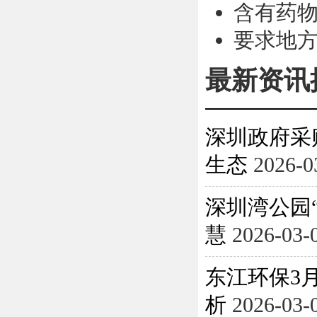
含有药
要求地
最新资讯
深圳政府采
生态
2026-0
深圳湾公园
慧
2026-03-
东江环保3月
析
2026-03-