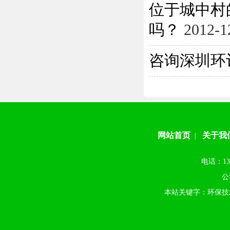
位于城中村
吗？
2012-1
咨询深圳环
网站首页
关于我
|
电话：13
公
本站关键字：环保技