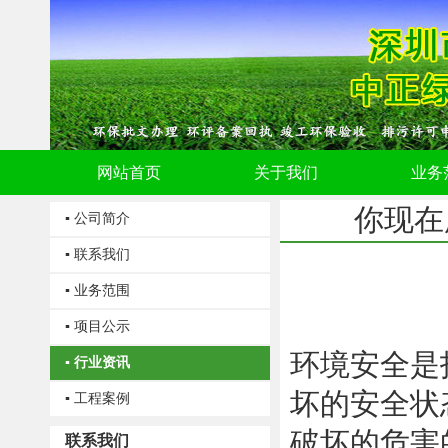
网站首页
关于我们
业务
你现在
▪ 公司简介
▪ 联系我们
▪ 业务范围
▪ 项目公示
环境安全是
▪ 行业资讯
坏的安全状
▪ 工程案例
破坏的危害
联系我们