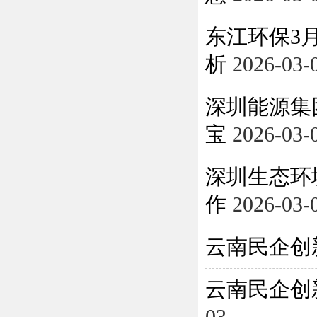
东江环保3月
析
2026-03-
深圳能源集
宝
2026-03-
深圳生态环
作
2026-03-
云南民企创
云南民企创