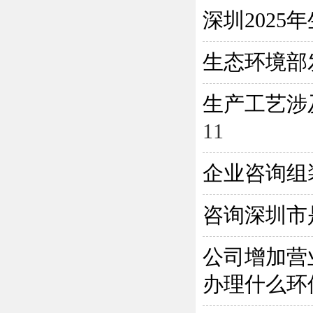
深圳202
生态环境部
生产工艺涉
11
企业咨询组
咨询深圳市
公司增加营
办理什么环保