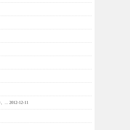
...
2012-12-11