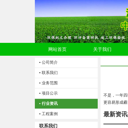
网站首页
关于我们
▪ 公司简介
▪ 联系我们
▪ 业务范围
▪ 项目公示
不是，一年四
更容易形成霾
▪ 行业资讯
最新资讯
▪ 工程案例
联系我们