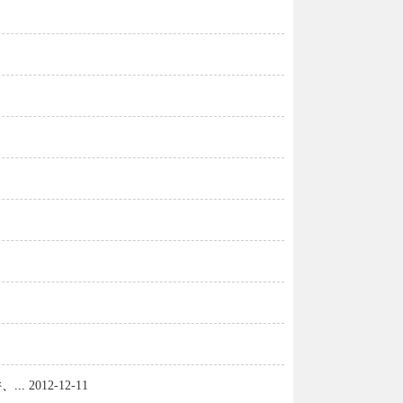
...
2012-12-11