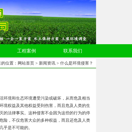
工程案例
联系我们
在的位置：
网站首页
>
新闻资讯
> 什么是环境侵害？
活环境和生态环境遭受污染或破坏，从而危及相当
环境权益及其他权益受到伤害，而且危及人类的生
灭的法律事实。这种侵害不会因为这些的行为的停
危险，不仅危害大众的多种权益，而且还危及人类
几乎是不可能的。