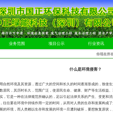
业务范围
项目公示
行业资讯
你现在所
什么是环境侵害？
用自然环境及其资源，透过广大的空间和长久的时间逐渐形成的，致使生
数居民，其历时长久，范围广泛，使居民生命、健康、财产等生活权益、
实，它是一种在法律规范所确认的，足以引起法律关系的产生、变更和消
，往往要在环境中持续作用一定的时间，从而对人类的生存和发展构成了
展的环境，而人类赖以生存和发展的环境一旦遭到破坏，要想恢复原状，