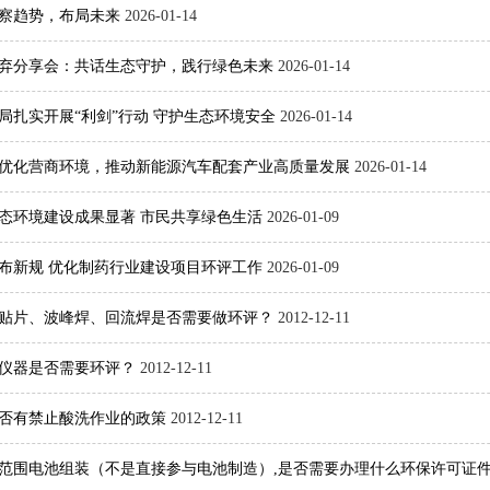
察趋势，布局未来
2026-01-14
零废弃分享会：共话生态守护，践行绿色未来
2026-01-14
局扎实开展“利剑”行动 守护生态环境安全
2026-01-14
优化营商环境，推动新能源汽车配套产业高质量发展
2026-01-14
年生态环境建设成果显著 市民共享绿色生活
2026-01-09
布新规 优化制药行业建设项目环评工作
2026-01-09
贴片、波峰焊、回流焊是否需要做环评？
2012-12-11
仪器是否需要环评？
2012-12-11
否有禁止酸洗作业的政策
2012-12-11
范围电池组装（不是直接参与电池制造）,是否需要办理什么环保许可证件、