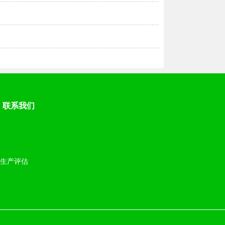
联系我们
|
生产评估