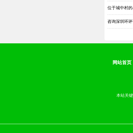
位于城中村的
咨询深圳环评
网站首页
本站关键