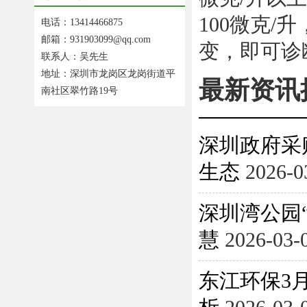
100微克
电话：13414466875
邮箱：931903099@qq.com
变，即可诊
联系人：吴先生
地址：深圳市龙岗区龙岗街道平
最新资讯
南社区翠竹路19号
深圳政府采
生态
2026-0
深圳湾公园
慧
2026-03-
东江环保3月