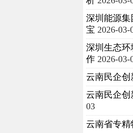
析
2026-03-
深圳能源集
宝
2026-03-
深圳生态环
作
2026-03-
云南民企创
云南民企创
03
云南省专精