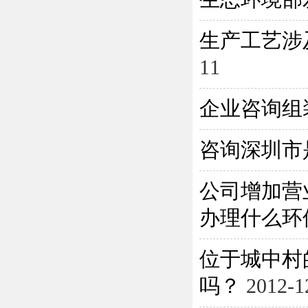
生产工艺涉
11
企业咨询组
咨询深圳市
公司增加营
办理什么环保
位于城中村
吗？
2012-1