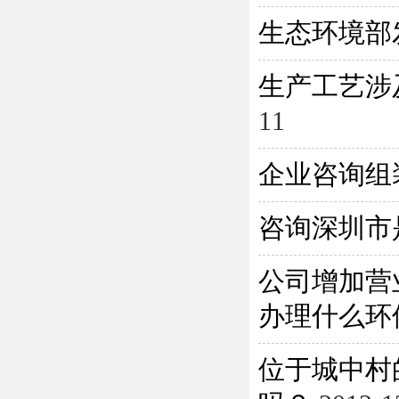
生态环境部
生产工艺涉
11
企业咨询组
咨询深圳市
公司增加营
办理什么环保
位于城中村