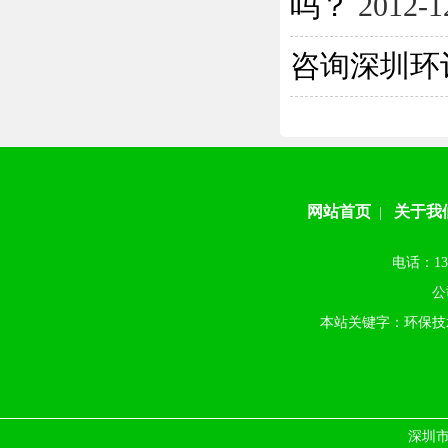
吗？
2012-1
咨询深圳环
网站首页
关于我
|
电话：13
公
本站关键字：环保技
深圳