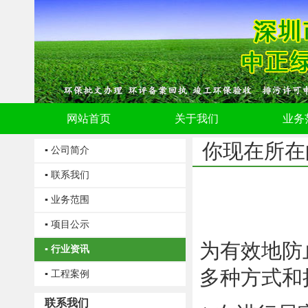
网站首页
关于我们
业务
你现在所在
▪ 公司简介
▪ 联系我们
▪ 业务范围
▪ 项目公示
为有效地防
▪ 行业资讯
多种方式和
▪ 工程案例
联系我们