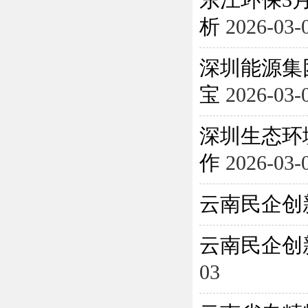
东江环保3月
析
2026-03-
深圳能源集
宝
2026-03-
深圳生态环
作
2026-03-
云南民企创
云南民企创
03