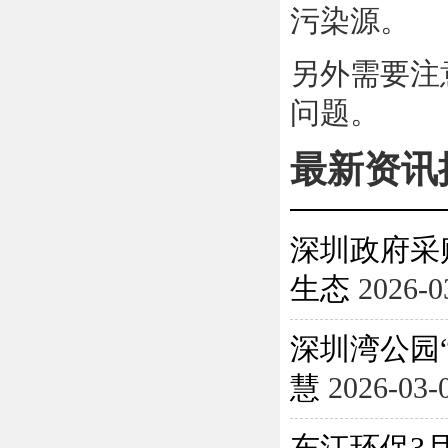
污染源。
另外需要注
问题。
最新资讯
深圳政府采
生态
2026-0
深圳湾公园
慧
2026-03-