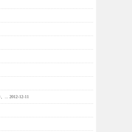
...
2012-12-11