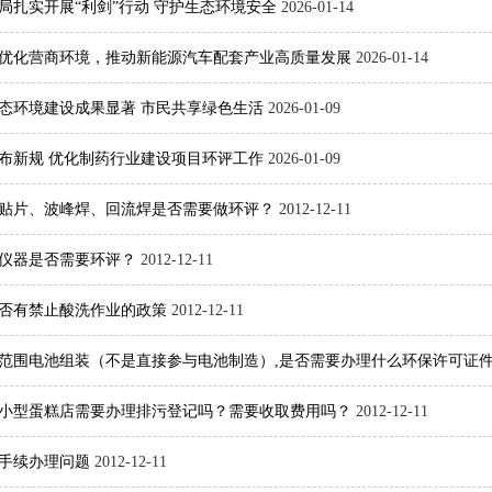
局扎实开展“利剑”行动 守护生态环境安全
2026-01-14
优化营商环境，推动新能源汽车配套产业高质量发展
2026-01-14
年生态环境建设成果显著 市民共享绿色生活
2026-01-09
布新规 优化制药行业建设项目环评工作
2026-01-09
贴片、波峰焊、回流焊是否需要做环评？
2012-12-11
仪器是否需要环评？
2012-12-11
否有禁止酸洗作业的政策
2012-12-11
范围电池组装（不是直接参与电池制造）,是否需要办理什么环保许可证件、
小型蛋糕店需要办理排污登记吗？需要收取费用吗？
2012-12-11
手续办理问题
2012-12-11