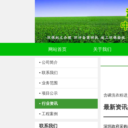
网站首页
关于我们
▪ 公司简介
▪ 联系我们
▪ 业务范围
▪ 项目公示
含磷洗衣粉进
▪ 行业资讯
最新资讯
▪ 工程案例
联系我们
深圳政府采购