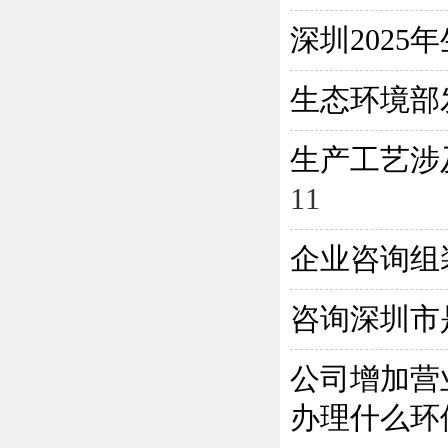
深圳202
生态环境部
生产工艺涉
11
企业咨询组
咨询深圳市
公司增加营
办理什么环保