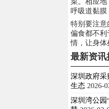
菜。相应地
呼吸道黏膜
特别要注意
偏食都不利
情，让身体
最新资讯
深圳政府采
生态
2026-0
深圳湾公园