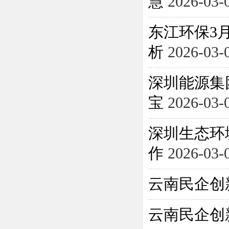
慧
2026-03-
东江环保3月
析
2026-03-
深圳能源集
宝
2026-03-
深圳生态环
作
2026-03-
云南民企创
云南民企创