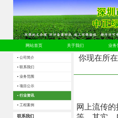
网站首页
关于我们
业务
你现在所在
▪ 公司简介
▪ 联系我们
▪ 业务范围
▪ 项目公示
▪ 行业资讯
网上流传的
▪ 工程案例
等。其实，
联系我们