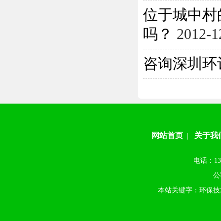
位于城中村
吗？
2012-1
咨询深圳环
网站首页
关于我
|
电话：13
公
本站关键字：环保技