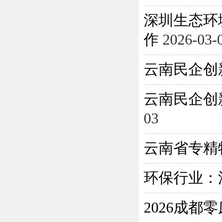
深圳生态环
作
2026-03-
云南民企创
云南民企创
03
云南省专精
环保行业：
2026成