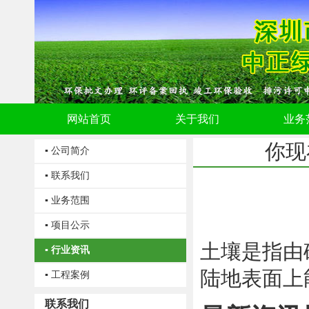
网站首页
关于我们
业务
你现
▪ 公司简介
▪ 联系我们
▪ 业务范围
▪ 项目公示
土壤是指由
▪ 行业资讯
陆地表面上
▪ 工程案例
联系我们