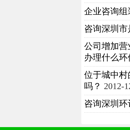
企业咨询组
咨询深圳市
公司增加营
办理什么环保
位于城中村
吗？
2012-1
咨询深圳环