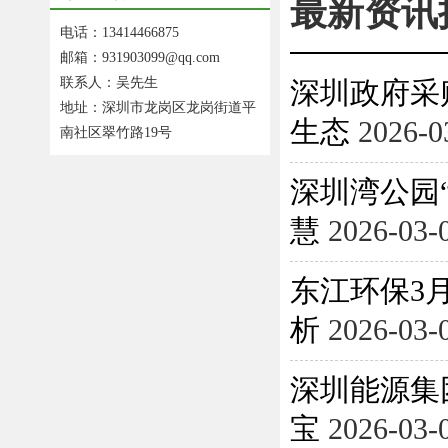
最新资讯
电话：13414466875
邮箱：931903099@qq.com
联系人：吴先生
深圳政府采
地址：深圳市龙岗区龙岗街道平
生态
2026-0
南社区翠竹路19号
深圳湾公园
慧
2026-03-
东江环保3月
析
2026-03-
深圳能源集
宝
2026-03-