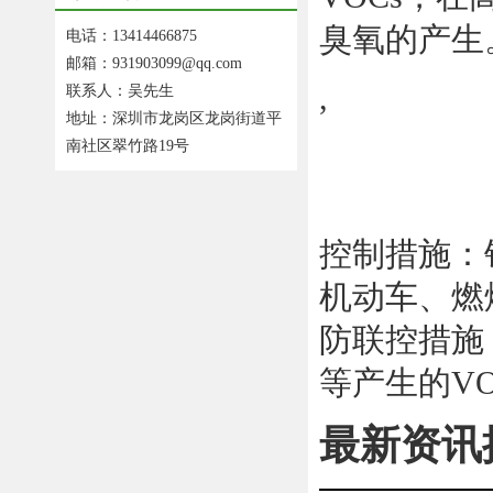
臭氧的产生
电话：13414466875
邮箱：931903099@qq.com
,
联系人：吴先生
地址：深圳市龙岗区龙岗街道平
南社区翠竹路19号
控制措施：
机动车、燃
防联控措施
等产生的V
最新资讯