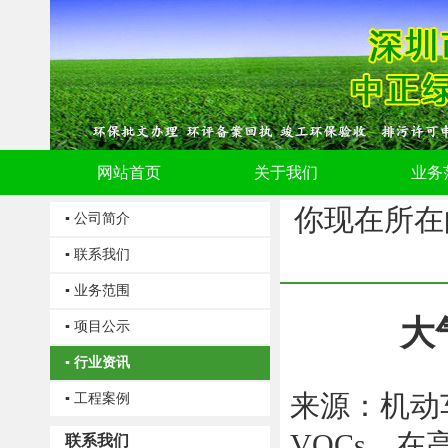
网站首页
关于我们
业务
你现在所在
▪ 公司简介
▪ 联系我们
▪ 业务范围
大
▪ 项目公示
▪ 行业资讯
来源：机动
▪ 工程案例
VOCs，
联系我们