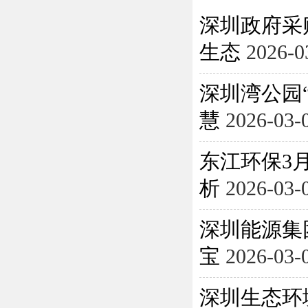
深圳政府采
生态
2026-0
深圳湾公园
慧
2026-03-
东江环保3月
析
2026-03-
深圳能源集
宝
2026-03-
深圳生态环