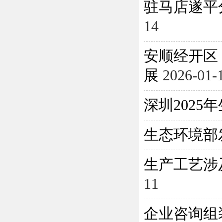
驻马店遂平
14
安顺经开区
展
2026-01-
深圳202
生态环境部
生产工艺涉
11
企业咨询组