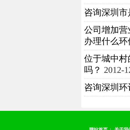
咨询深圳市
公司增加营
办理什么环保
位于城中村
吗？
2012-1
咨询深圳环
网站首页
关于我
|