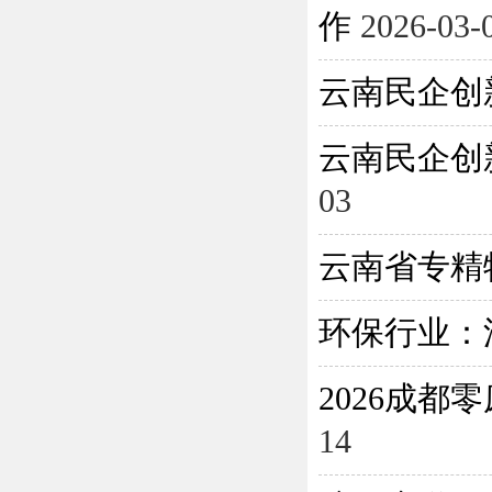
作
2026-03-
云南民企创
云南民企创
03
云南省专精
环保行业：
2026成
14