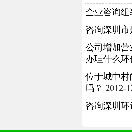
企业咨询组
咨询深圳市
公司增加营
办理什么环保
位于城中村
吗？
2012-1
咨询深圳环