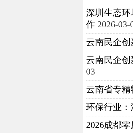
深圳生态环
作
2026-03-
云南民企创
云南民企创
03
云南省专精
环保行业：
2026成