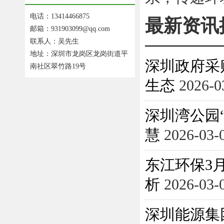
电话：13414466875
最新资讯
邮箱：931903099@qq.com
联系人：吴先生
地址：深圳市龙岗区龙岗街道平
深圳政府采
南社区翠竹路19号
生态
2026-0
深圳湾公园
慧
2026-03-
东江环保3月
析
2026-03-
深圳能源集