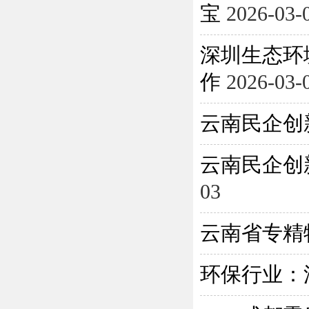
宝
2026-03-
深圳生态环
作
2026-03-
云南民企创
云南民企创
03
云南省专精
环保行业：