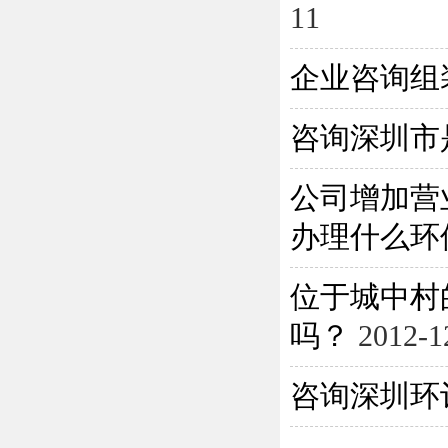
11
企业咨询组
咨询深圳市
公司增加营
办理什么环保
位于城中村
吗？
2012-1
咨询深圳环