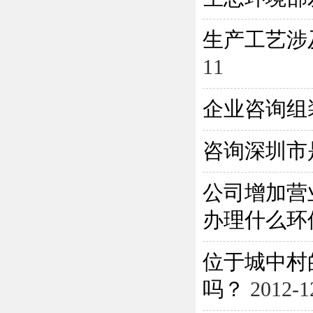
生产工艺涉
11
企业咨询组
咨询深圳市
公司增加营
办理什么环保
位于城中村
吗？
2012-1