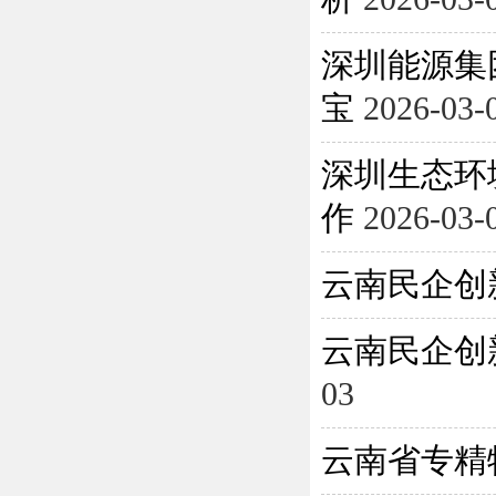
深圳能源集
宝
2026-03-
深圳生态环
作
2026-03-
云南民企创
云南民企创
03
云南省专精