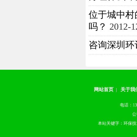
位于城中村
吗？
2012-1
咨询深圳环
网站首页
关于我
|
电话：13
公
本站关键字：环保技