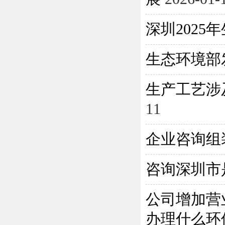
深圳202
生态环境部
生产工艺涉
11
企业咨询组
咨询深圳市
公司增加营
办理什么环保