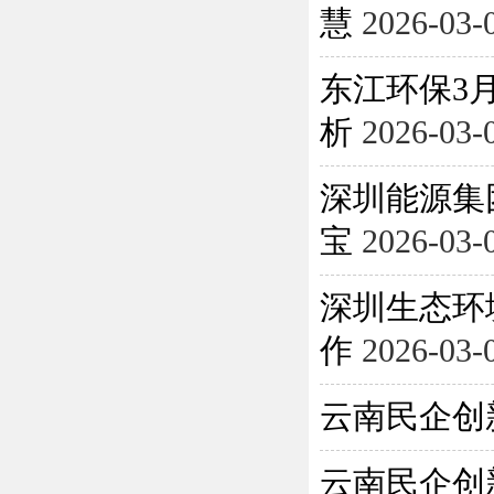
慧
2026-03-
东江环保3月
析
2026-03-
深圳能源集
宝
2026-03-
深圳生态环
作
2026-03-
云南民企创
云南民企创