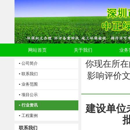
网站首页
关于我们
业务
你现在所在
▪ 公司简介
影响评价
▪ 联系我们
▪ 业务范围
▪ 项目公示
▪ 行业资讯
建设单位
▪ 工程案例
联系我们