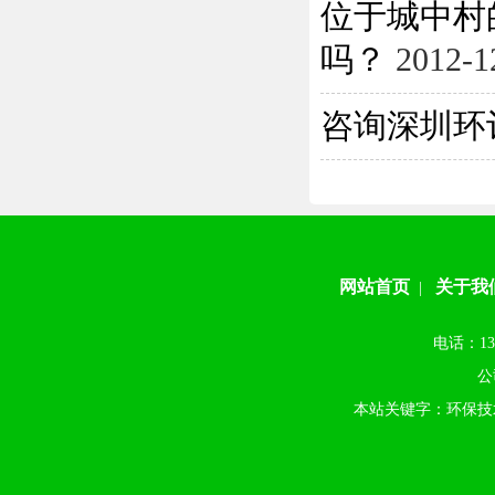
位于城中村
吗？
2012-1
咨询深圳环
网站首页
关于我
|
电话：13
公
本站关键字：环保技