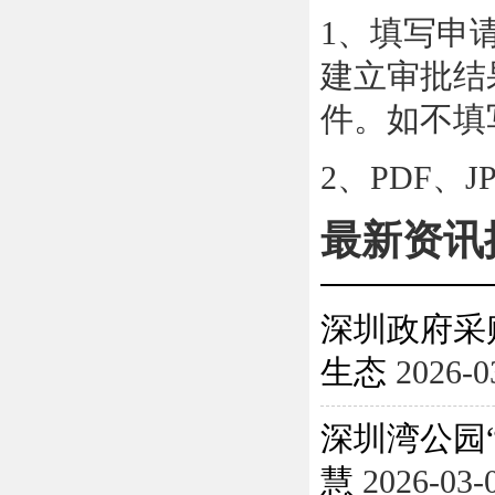
1、填写申
建立审批结
件。如不填
2、PDF、
最新资讯
深圳政府采
生态
2026-0
深圳湾公园
慧
2026-03-