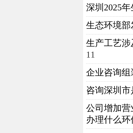
深圳202
生态环境部
生产工艺涉
11
企业咨询组
咨询深圳市
公司增加营
办理什么环保