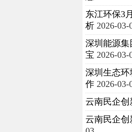
东江环保3月
析
2026-03-
深圳能源集
宝
2026-03-
深圳生态环
作
2026-03-
云南民企创
云南民企创
03