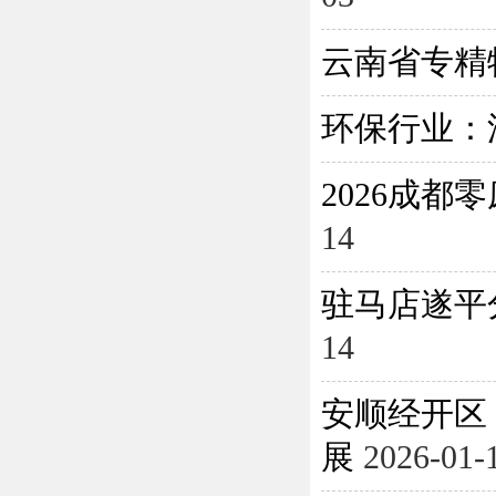
云南省专精
环保行业：
2026成
14
驻马店遂平
14
安顺经开区
展
2026-01-