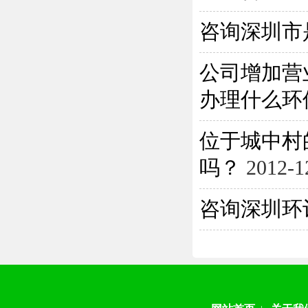
咨询深圳市
公司增加营
办理什么环保
位于城中村
吗？
2012-1
咨询深圳环