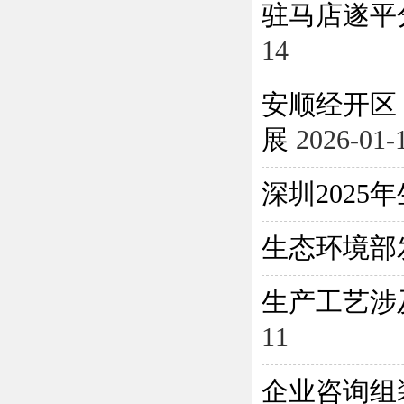
驻马店遂平
14
安顺经开区
展
2026-01-
深圳202
生态环境部
生产工艺涉
11
企业咨询组