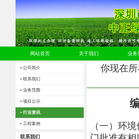
网站首页
关于我们
业务
你现在所
▪ 公司简介
▪ 联系我们
▪ 业务范围
▪ 项目公示
▪ 行业资讯
（一）环境
▪ 工程案例
门批准有相
联系我们