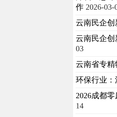
作
2026-03-
云南民企创
云南民企创
03
云南省专精
环保行业：
2026成
14