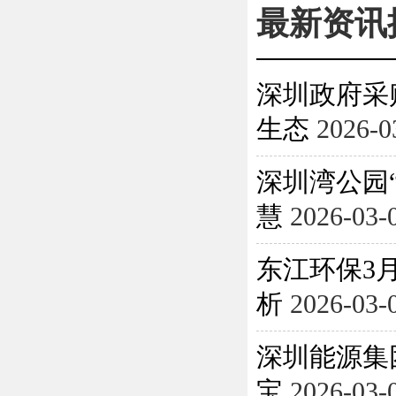
最新资讯
深圳政府采
生态
2026-0
深圳湾公园
慧
2026-03-
东江环保3月
析
2026-03-
深圳能源集
宝
2026-03-