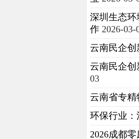
深圳生态环
作
2026-03-
云南民企创
云南民企创
03
云南省专精
环保行业：
2026成