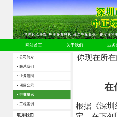
网站首页
关于我们
业务
你现在所在
▪ 公司简介
▪ 联系我们
▪ 业务范围
在
▪ 项目公示
▪ 行业资讯
根据《深圳
▪ 工程案例
定，在下列
联系我们