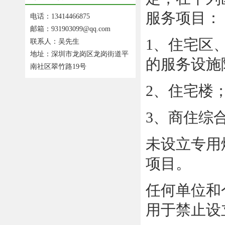
服务项目：
电话：13414466875
邮箱：931903099@qq.com
1、住宅区
联系人：吴先生
地址：深圳市龙岗区龙岗街道平
的服务设施
南社区翠竹路19号
2、住宅楼
3、商住综
未设立专用
项目。
任何单位和
用于禁止设