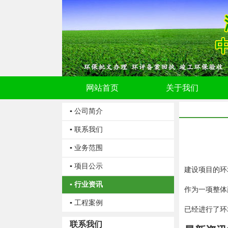
网站首页
关于我们
▪ 公司简介
▪ 联系我们
▪ 业务范围
▪ 项目公示
建设项目的环
▪ 行业资讯
作为一项整体
▪ 工程案例
已经进行了环
联系我们