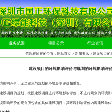
业务范围
项目公示
行业资讯
你现在所在的位置：
网站首页
>
新闻资讯
> 建设项目
建设项目的环境影响评价与规划的环境影响评
境影响评价，应当避免与规划的环境影响评价相重复。
建设项目的规划，按照建设项目进行环境影响评价，不进行规划的环境影
境影响评价的规划所包含的具体建设项目，其环境影响评价内容建设单位