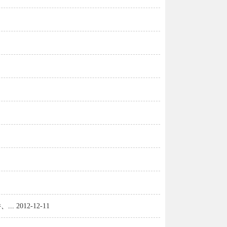
...
2012-12-11