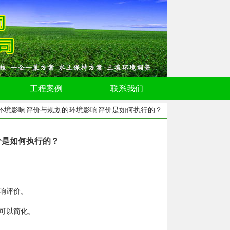
工程案例
联系我们
的环境影响评价与规划的环境影响评价是如何执行的？
价是如何执行的？
响评价。
可以简化。