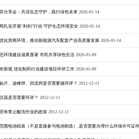
零废弃分享会：共话生态守护，践行绿色未来
2026-01-14
局扎实开展“利剑”行动 守护生态环境安全
2026-01-14
优化营商环境，推动新能源汽车配套产业高质量发展
2026-01-14
年生态环境建设成果显著 市民共享绿色生活
2026-01-09
布新规 优化制药行业建设项目环评工作
2026-01-09
贴片、波峰焊、回流焊是否需要做环评？
2012-12-11
仪器是否需要环评？
2012-12-11
否有禁止酸洗作业的政策
2012-12-11
范围电池组装（不是直接参与电池制造）,是否需要办理什么环保许可证件、