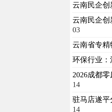
云南民企创
云南民企创
03
云南省专精
环保行业：
2026成
14
驻马店遂平
14