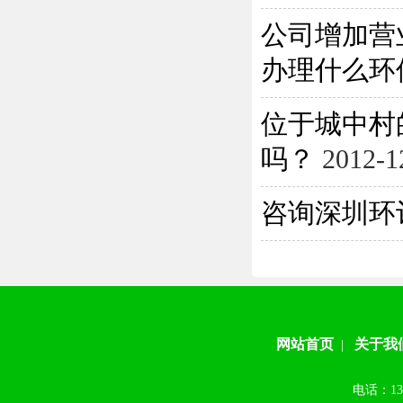
公司增加营
办理什么环保
位于城中村
吗？
2012-1
咨询深圳环
网站首页
关于我
|
电话：13