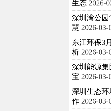
生态
2026-0
深圳湾公园
慧
2026-03-
东江环保3月
析
2026-03-
深圳能源集
宝
2026-03-
深圳生态环
作
2026-03-