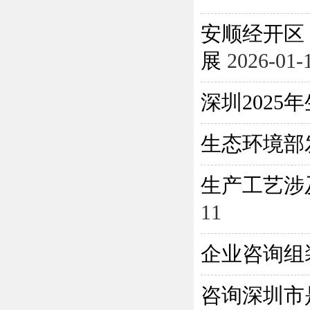
安顺经开区
展
2026-01-
深圳202
生态环境部
生产工艺涉
11
企业咨询组
咨询深圳市