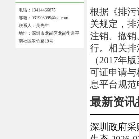
根据《排污
电话：13414466875
邮箱：931903099@qq.com
关规定，排
联系人：吴先生
注销、撤销
地址：深圳市龙岗区龙岗街道平
南社区翠竹路19号
行。相关排
（2017
可证申请与
息平台规范
最新资讯
深圳政府采