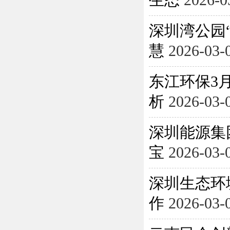
生态
2026-0
深圳湾公园
慧
2026-03-
东江环保3月
析
2026-03-
深圳能源集
宝
2026-03-
深圳生态环
作
2026-03-