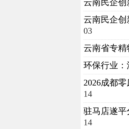
云南民企创
云南民企创
03
云南省专精
环保行业：
2026成
14
驻马店遂平
14