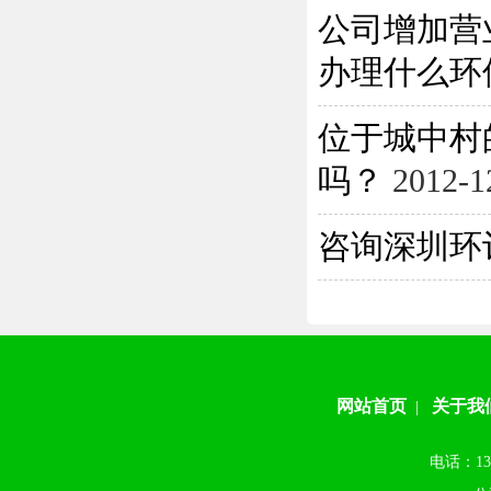
公司增加营
办理什么环保
位于城中村
吗？
2012-1
咨询深圳环
网站首页
关于我
|
电话：13