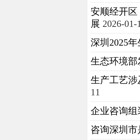
安顺经开区
展
2026-01-
深圳202
生态环境部
生产工艺涉
11
企业咨询组
咨询深圳市