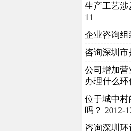
生产工艺涉
11
企业咨询组
咨询深圳市
公司增加营
办理什么环保
位于城中村
吗？
2012-1
咨询深圳环