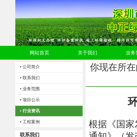
网站首页
关于我们
业务
你现在所在
▪ 公司简介
▪ 联系我们
▪ 业务范围
▪ 项目公示
▪ 行业资讯
根据《国家
▪ 工程案例
通知》（发
联系我们