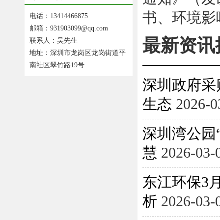
书、环境影
电话：13414466875
邮箱：931903099@qq.com
最新资讯
联系人：吴先生
地址：深圳市龙岗区龙岗街道平
南社区翠竹路19号
深圳政府采
生态
2026-0
深圳湾公园
慧
2026-03-
东江环保3月
析
2026-03-