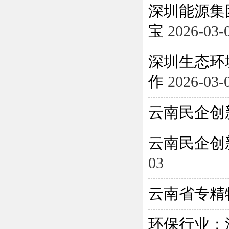
深圳能源集
宝
2026-03-
深圳生态环
作
2026-03-
云南民企创
云南民企创
03
云南省专精
环保行业：