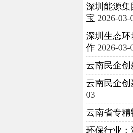
深圳能源集
宝
2026-03-
深圳生态环
作
2026-03-
云南民企创
云南民企创
03
云南省专精
环保行业：