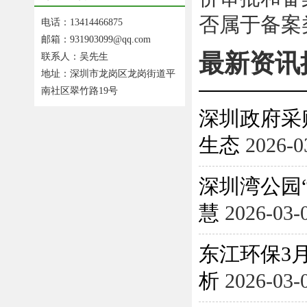
否属于备案
电话：13414466875
邮箱：931903099@qq.com
最新资讯
联系人：吴先生
地址：深圳市龙岗区龙岗街道平
南社区翠竹路19号
深圳政府采
生态
2026-0
深圳湾公园
慧
2026-03-
东江环保3月
析
2026-03-