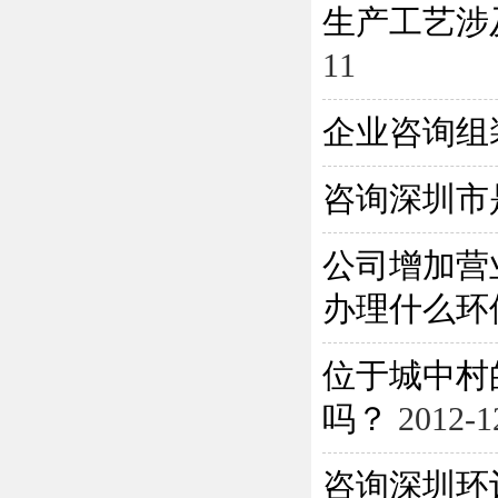
生产工艺涉
11
企业咨询组
咨询深圳市
公司增加营
办理什么环保
位于城中村
吗？
2012-1
咨询深圳环