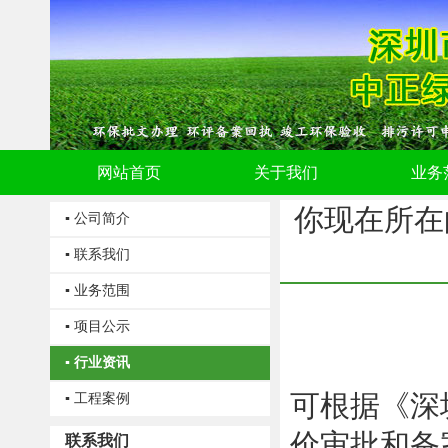
网站首页
关于我们
业务
你现在所在
▪ 公司简介
▪ 联系我们
▪ 业务范围
▪ 项目公示
▪ 行业资讯
可根据《深
▪ 工程案例
价审批和备
联系我们