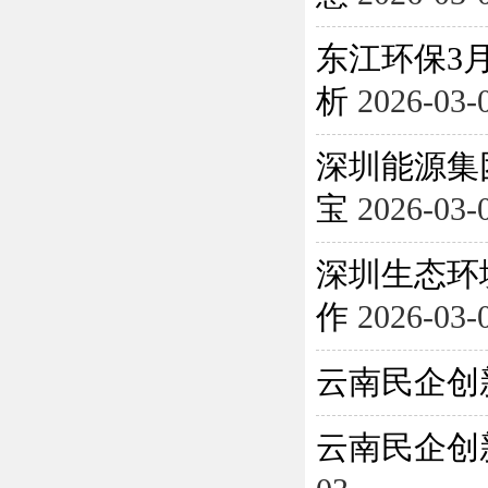
东江环保3月
析
2026-03-
深圳能源集
宝
2026-03-
深圳生态环
作
2026-03-
云南民企创
云南民企创