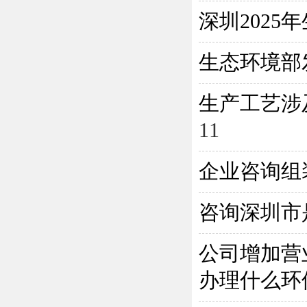
深圳202
生态环境部
生产工艺涉
11
企业咨询组
咨询深圳市
公司增加营
办理什么环保