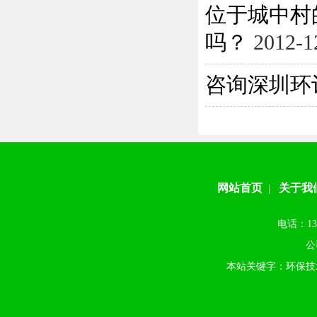
位于城中村
吗？
2012-1
咨询深圳环
网站首页
关于我
|
电话：13
公
本站关键字：环保技