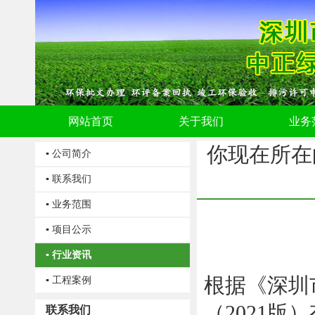
网站首页
关于我们
业务
你现在所在
▪ 公司简介
▪ 联系我们
▪ 业务范围
▪ 项目公示
▪ 行业资讯
根据《深圳
▪ 工程案例
（2021版
联系我们