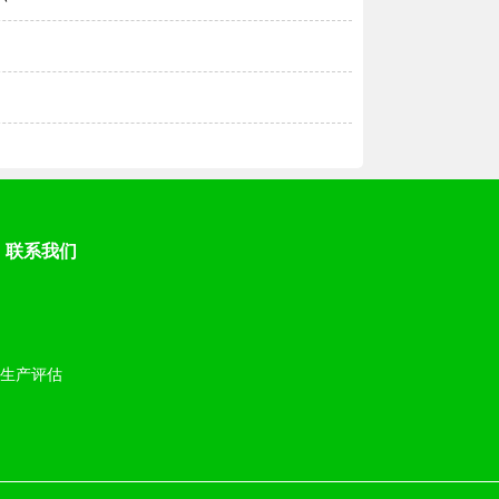
联系我们
|
生产评估