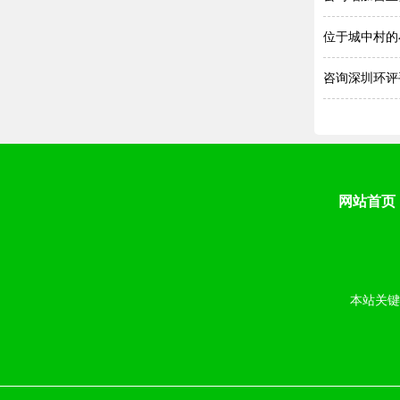
位于城中村的
咨询深圳环评
网站首页
本站关键