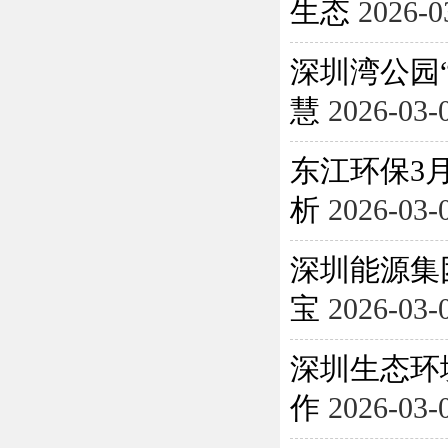
生态
2026-0
深圳湾公园
慧
2026-03-
东江环保3月
析
2026-03-
深圳能源集
宝
2026-03-
深圳生态环
作
2026-03-