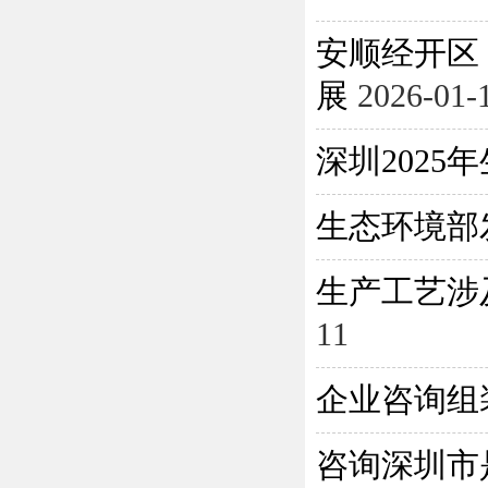
安顺经开区
展
2026-01-
深圳202
生态环境部
生产工艺涉
11
企业咨询组
咨询深圳市