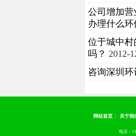
公司增加营
办理什么环保
位于城中村
吗？
2012-1
咨询深圳环
网站首页
关于我
|
电话：13