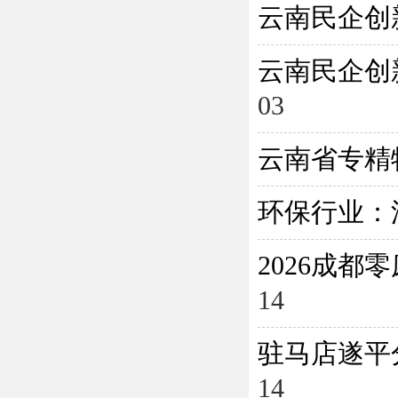
云南民企创
云南民企创
03
云南省专精
环保行业：
2026成
14
驻马店遂平
14