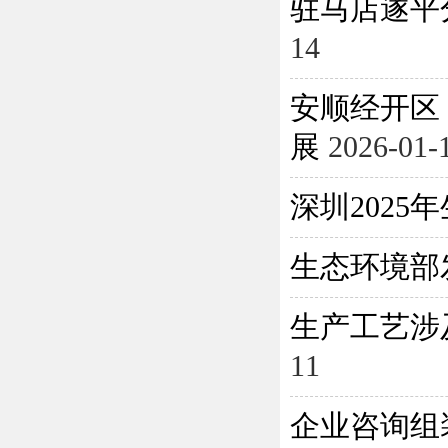
驻马店遂平
14
安顺经开区
展
2026-01-
深圳202
生态环境部
生产工艺涉
11
企业咨询组