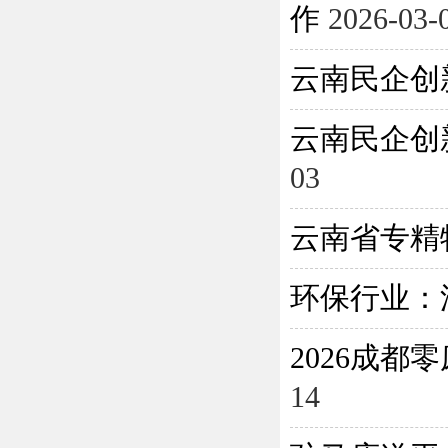
作
2026-03-
云南民企创
云南民企创
03
云南省专精
环保行业：
2026成
14