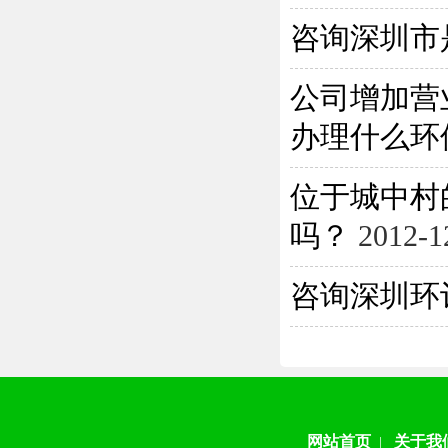
咨询深圳市
公司增加营
办理什么环保
位于城中村
吗？
2012-1
咨询深圳环
网站首页
关于我
|