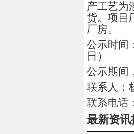
产工艺为
货。项目
厂房
。
公示时间
日）
公示期间
联系
人
：
联系电话
最新资讯