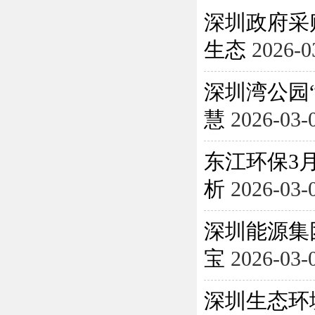
深圳政府采
生态
2026-0
深圳湾公园
慧
2026-03-
东江环保3月
析
2026-03-
深圳能源集
宝
2026-03-
深圳生态环