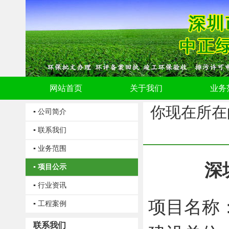
网站首页
关于我们
业务
你现在所在
▪ 公司简介
▪ 联系我们
▪ 业务范围
深
▪ 项目公示
▪ 行业资讯
项目名称
▪ 工程案例
联系我们