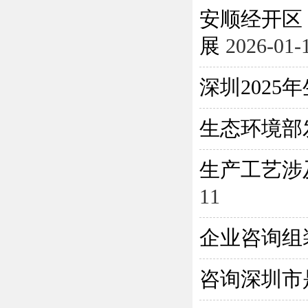
安顺经开区
展
2026-01-
深圳202
生态环境部
生产工艺涉
11
企业咨询组
咨询深圳市