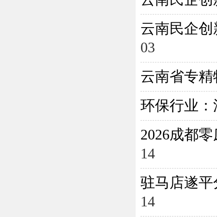
云南民企创
03
云南省专精
环保行业：
2026成
14
驻马店遂平
14