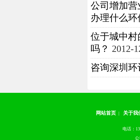
公司增加营
办理什么环保
位于城中村
吗？
2012-1
咨询深圳环
网站首页
关于我
|
电话：13
公