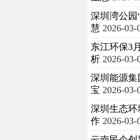
深圳湾公园
慧
2026-03-
东江环保3月
析
2026-03-
深圳能源集
宝
2026-03-
深圳生态环
作
2026-03-
云南民企创