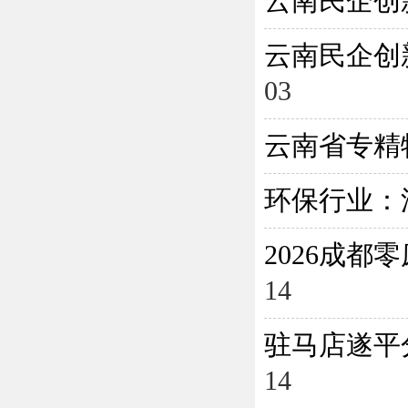
云南民企创
云南民企创
03
云南省专精
环保行业：
2026成
14
驻马店遂平
14