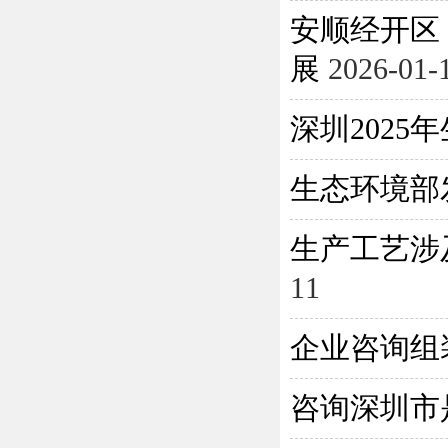
安顺经开区
展
2026-01-
深圳202
生态环境部
生产工艺涉
11
企业咨询组
咨询深圳市