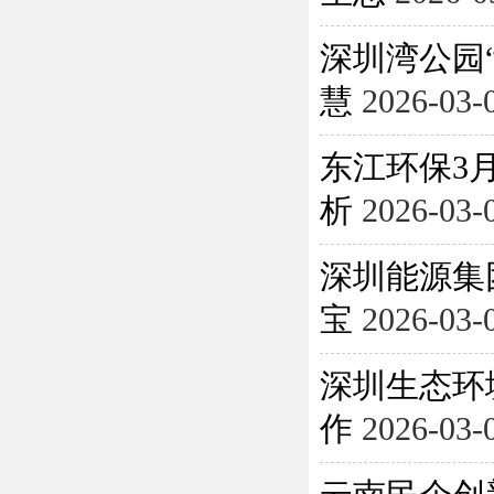
深圳湾公园
慧
2026-03-
东江环保3月
析
2026-03-
深圳能源集
宝
2026-03-
深圳生态环
作
2026-03-