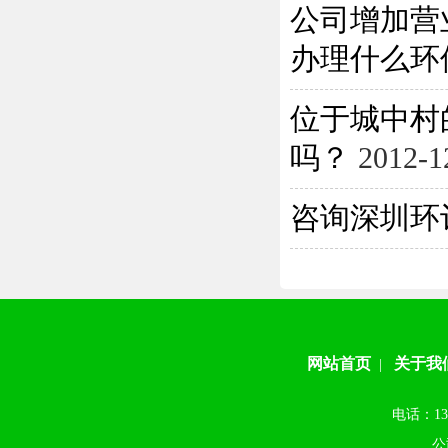
公司增加营
办理什么环保
位于城中村
吗？
2012-1
咨询深圳环
网站首页
关于我
|
电话：13
公