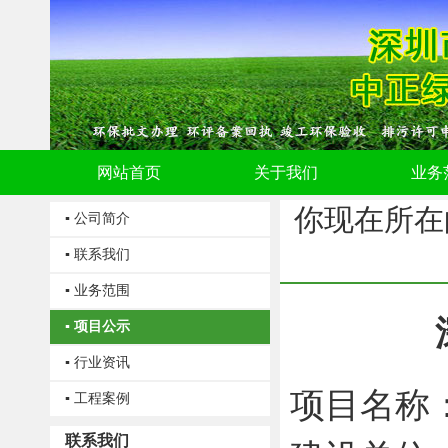
网站首页
关于我们
业务
你现在所在
▪ 公司简介
▪ 联系我们
▪ 业务范围
▪ 项目公示
▪ 行业资讯
项目名称
▪ 工程案例
联系我们