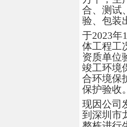
合、测试
验、包装
于
2023
年
体工程工
资质单位
竣工环境
合环境保
保护验收
现因公司
到深圳市
整栋进行