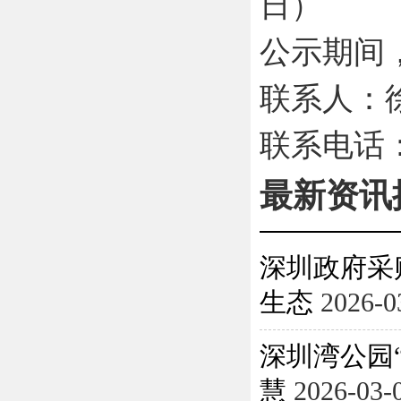
日）
公示期间
联系
人：
联系电话
最新资讯
深圳政府采
生态
2026-0
深圳湾公园
慧
2026-03-