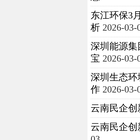
东江环保3月
析
2026-03-
深圳能源集
宝
2026-03-
深圳生态环
作
2026-03-
云南民企创
云南民企创
03