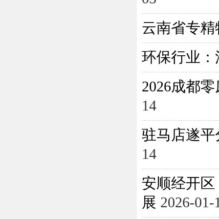
云南省专精
环保行业：
2026成
14
驻马店遂平
14
安顺经开区
展
2026-01-