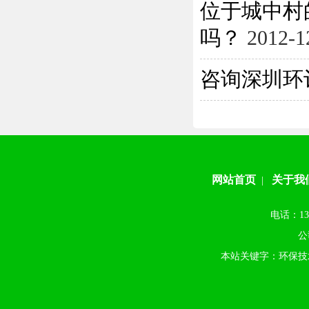
位于城中村
吗？
2012-1
咨询深圳环
网站首页
关于我
|
电话：13
公
本站关键字：环保技