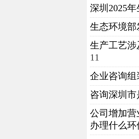
深圳202
生态环境部
生产工艺涉
11
企业咨询组
咨询深圳市
公司增加营
办理什么环保