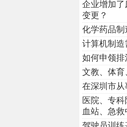
企业增加了
变更？
化学药品制
计算机制造
如何申领排
文教、体育
在深圳市从
医院、专科
血站、急救中
驾驶员训练