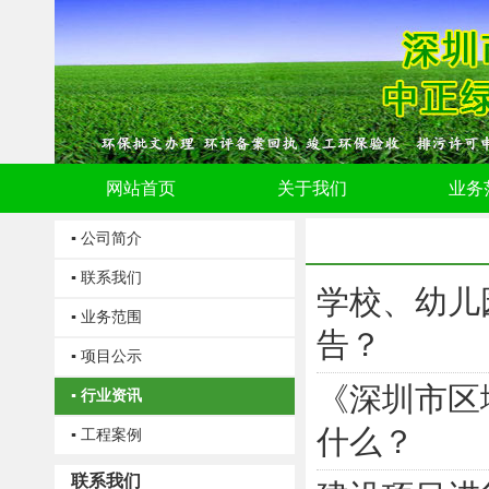
网站首页
关于我们
业务
▪ 公司简介
▪ 联系我们
学校、幼儿
▪ 业务范围
告？
▪ 项目公示
《深圳市区
▪ 行业资讯
什么？
▪ 工程案例
联系我们