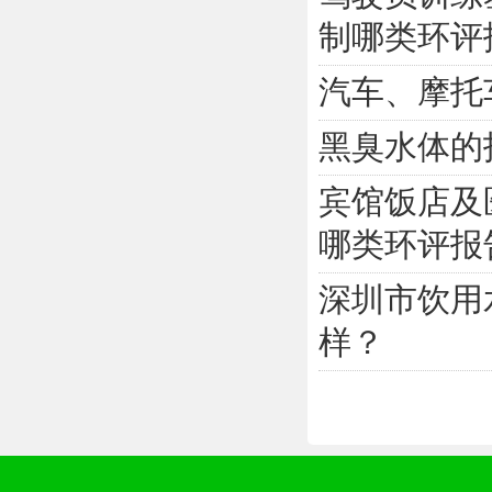
制哪类环评
汽车、摩托
黑臭水体的
宾馆饭店及
哪类环评报
深圳市饮用
样？