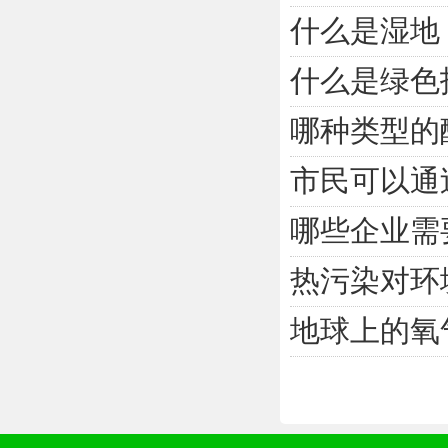
什么是湿地
什么是绿色
哪种类型的
市民可以通
哪些企业需
热污染对环
地球上的氧