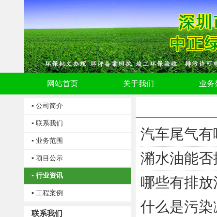
网站首页
关于我们
业务
▪ 公司简介
▪ 联系我们
汽车尾气有
▪ 业务范围
潲水油能否
▪ 项目公示
▪ 行业资讯
哪些有排放
▪ 工程案例
什么是污染
联系我们